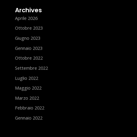
Archives
Aprile 2026
Ottobre 2023
Giugno 2023
Gennaio 2023
Ottobre 2022
Settembre 2022
Luglio 2022
Maggio 2022
Marzo 2022
Febbraio 2022
Gennaio 2022