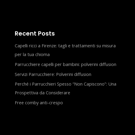
Recent Posts
Capelli ricci a Firenze: tagli e trattamenti su misura
per la tua chioma
Parrucchiere capelli per bambini: polverini diffusion
Servizi Parrucchiere: Polverini diffusion
Perché i Parrucchieri Spesso “Non Capiscono”: Una
Prospettiva da Considerare
Free comby anti-crespo