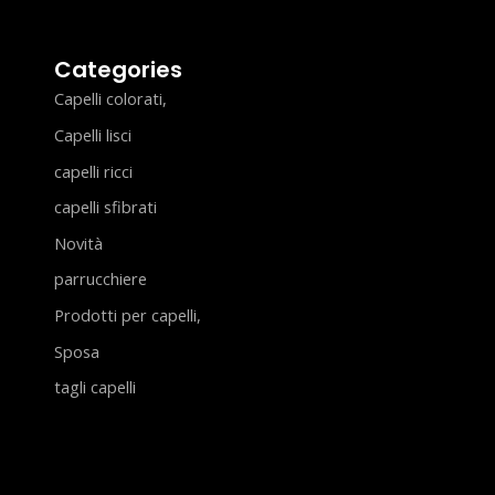
Categories
Capelli colorati,
Capelli lisci
capelli ricci
capelli sfibrati
Novità
parrucchiere
Prodotti per capelli,
Sposa
tagli capelli