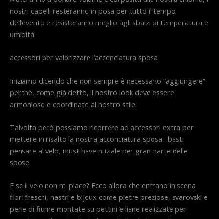
nostri capelli resteranno in posa per tutto il tempo
dell’evento e resisteranno meglio agli sbalzi di temperatura e
umidità.
accessori per valorizzare l’acconciatura sposa
Iniziamo dicendo che non sempre è necessario “aggiungere”
perchè, come già detto, il nostro look deve essere
armonioso e coordinato al nostro stile.
Talvolta però possiamo ricorrere ad accessori extra per
mettere in risalto la nostra acconciatura sposa…basti
pensare al velo, must have nuziale per gran parte delle
spose.
E se il velo non mi piace? Ecco allora che entrano in scena
fiori freschi, nastri e bijoux come pietre preziose, svarovski e
perle di fiume montate su pettini e liane realizzate per