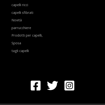
capelli ricci
capelli sfibrati
Novità
parrucchiere
Prodotti per capelli,
Sposa
tagli capelli