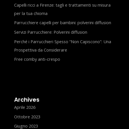
Capelli ricci a Firenze: tagli e trattamenti su misura
per la tua chioma
Parrucchiere capelli per bambini: polverini diffusion
Servizi Parrucchiere: Polverini diffusion
Perché i Parrucchieri Spesso “Non Capiscono”: Una
Prospettiva da Considerare
Free comby anti-crespo
Archives
Aprile 2026
Ottobre 2023
Giugno 2023