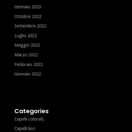
Gennaio 2023
Ottobre 2022
Settembre 2022
Luglio 2022
Maggio 2022
Marzo 2022
Febbraio 2022
Gennaio 2022
Categories
Capelli colorati,
Capelli lisci