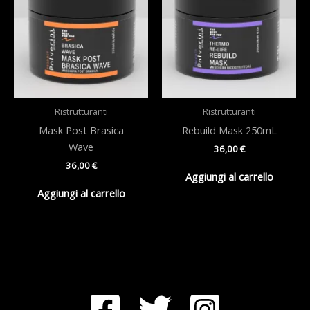
Ristrutturanti
Ristrutturanti
Mask Post Brasica
Rebuild Mask 250mL
Wave
36,00
€
36,00
€
Aggiungi al carrello
Aggiungi al carrello